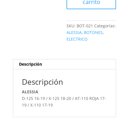
carrito
SKU:
BOT-021
Categorías:
ALESSIA
,
BOTONES
,
ELECTRICO
Descripción
Descripción
ALESSIA
D-125 16-19 / X-125 18-20 / AT-110 ROJA 17-
19 / X-110 17-19