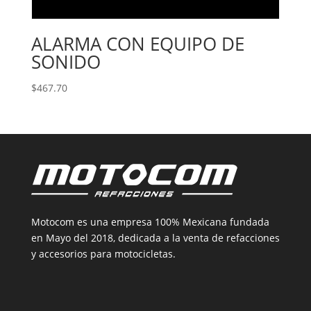
ALARMA CON EQUIPO DE
SONIDO
$
467.70
Motocom es una empresa 100% Mexicana fundada
en Mayo del 2018, dedicada a la venta de refacciones
y accesorios para motocicletas.