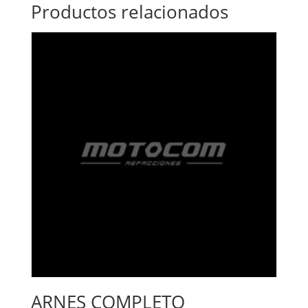
Productos relacionados
ARNES COMPLETO