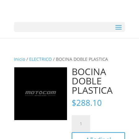
Inicio
/
ELECTRICO
/ BOCINA DOBLE PLASTICA
BOCINA
DOBLE
PLASTICA
$
288.10
BOCINA
DOBLE
PLASTICA