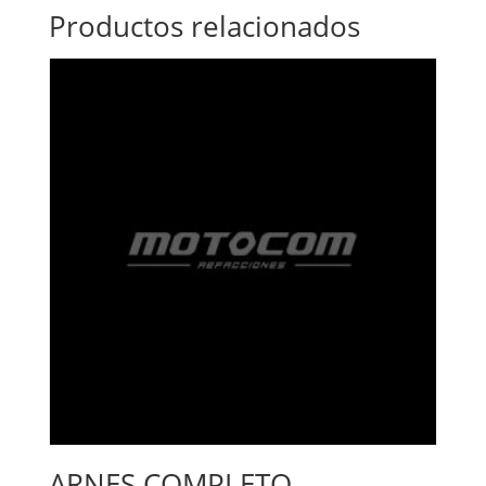
Productos relacionados
ARNES COMPLETO