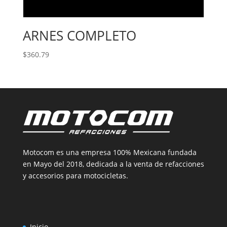
ARNES COMPLETO
$
360.79
Motocom es una empresa 100% Mexicana fundada
en Mayo del 2018, dedicada a la venta de refacciones
y accesorios para motocicletas.
Inicio