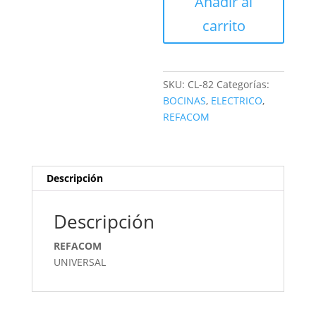
Añadir al
cantidad
carrito
SKU:
CL-82
Categorías:
BOCINAS
,
ELECTRICO
,
REFACOM
Descripción
Descripción
REFACOM
UNIVERSAL