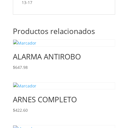
13-17
Productos relacionados
ALARMA ANTIROBO
$
647.98
ARNES COMPLETO
$
422.60