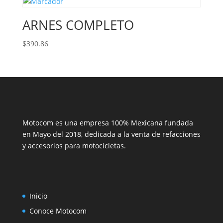
ARNES COMPLETO
$
390.86
Motocom es una empresa 100% Mexicana fundada
en Mayo del 2018, dedicada a la venta de refacciones
y accesorios para motocicletas.
Inicio
Conoce Motocom