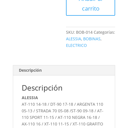
carrito
SKU:
BOB-014
Categorías:
ALESSIA
,
BOBINAS
,
ELECTRICO
Descripción
Descripción
ALESSIA
AT-110 14-18 / DT-90 17-18 / ARGENTA 110
05-13 / STRADA 70 05-08 /ST-90 09-18 / AT-
110 SPORT 11-15 / AT-110 NEGRA 16-18 /
AX-110 16 / XT-110 11-15 / XT-110 GRAFITO