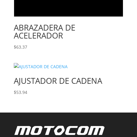
ABRAZADERA DE
ACELERADOR
$
63.37
AJUSTADOR DE CADENA
$
53.94