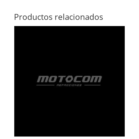
Productos relacionados