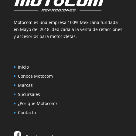
Motocom es una empresa 100% Mexicana fundada
en Mayo del 2018, dedicada a la venta de refacciones
y accesorios para motocicletas.
Inicio
Conoce Motocom
Marcas
Sucursales
¿Por qué Motocom?
Contacto