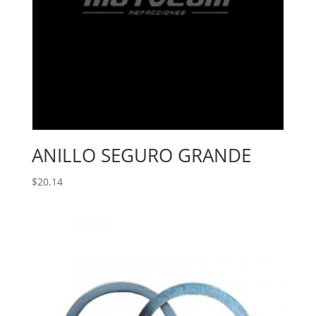
ANILLO SEGURO GRANDE
$
20.14