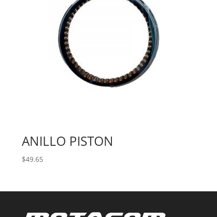
ANILLO PISTON
$
49.65