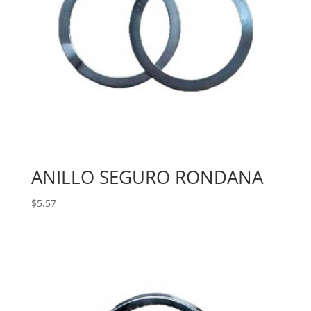
ANILLO SEGURO RONDANA
$
5.57