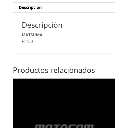
Descripción
Descripción
MATSUMA
FT150
Productos relacionados