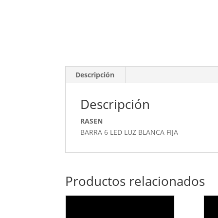
Descripción
Descripción
RASEN
BARRA 6 LED LUZ BLANCA FIJA
Productos relacionados