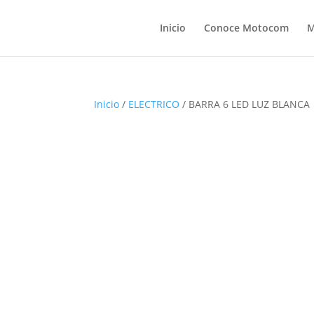
Inicio
Conoce Motocom
M
Inicio
/
ELECTRICO
/ BARRA 6 LED LUZ BLANCA