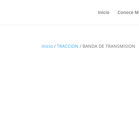
Inicio
Conoce M
Inicio
/
TRACCION
/ BANDA DE TRANSMISION