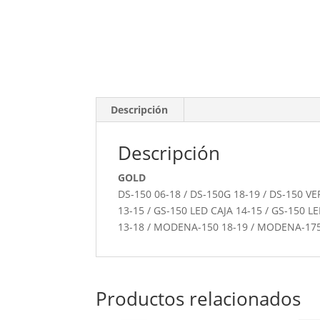
Descripción
Descripción
GOLD
DS-150 06-18 / DS-150G 18-19 / DS-150 V
13-15 / GS-150 LED CAJA 14-15 / GS-150 L
13-18 / MODENA-150 18-19 / MODENA-175
Productos relacionados