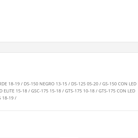
ERDE 18-19 / DS-150 NEGRO 13-15 / DS-125 05-20 / GS-150 CON LED
ED ELITE 15-18 / GSC-175 15-18 / GTS-175 10-18 / GTS-175 CON LED
 18-19 /