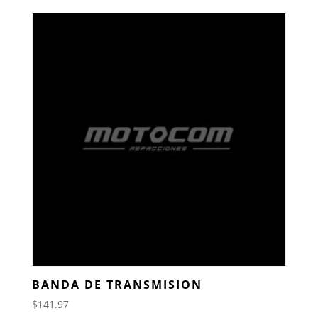
BANDA DE TRANSMISION
$
141.97