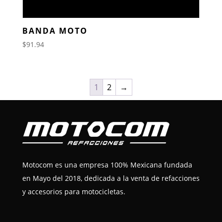
BANDA MOTO
$
91.94
1
2
→
Motocom es una empresa 100% Mexicana fundada
en Mayo del 2018, dedicada a la venta de refacciones
y accesorios para motocicletas.