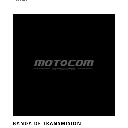
BANDA DE TRANSMISION