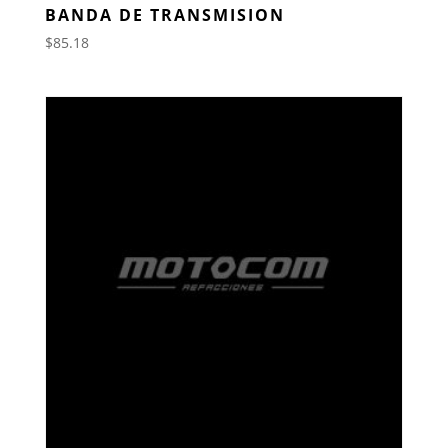
BANDA DE TRANSMISION
$
85.18