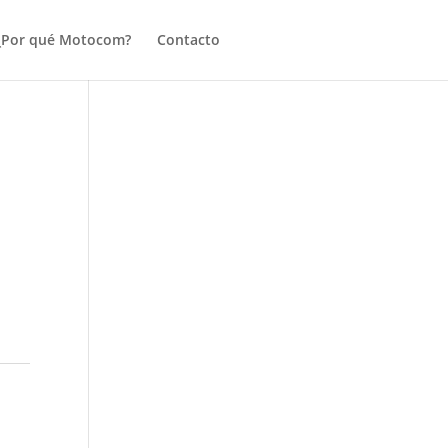
¿Por qué Motocom?
Contacto