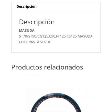
Descripción
Descripción
MASUDA
ST70/ST90/CG125,C90,FT125,CS125 MASUDA
ELITE PASTA VERDE
Productos relacionados