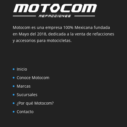
Motocom es una empresa 100% Mexicana fundada
en Mayo del 2018, dedicada a la venta de refacciones
y accesorios para motocicletas.
Inicio
Conoce Motocom
Marcas
Sucursales
¿Por qué Motocom?
Contacto