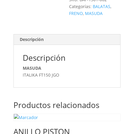
Categorías:
BALATAS
,
FRENO
,
MASUDA
Descripción
Descripción
MASUDA
ITALIKA FT150 JGO
Productos relacionados
ANILLO PISTON