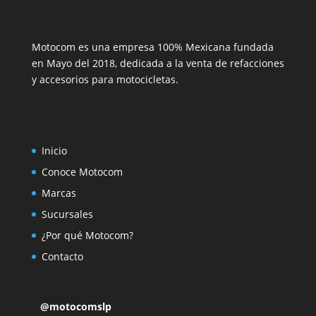
Motocom es una empresa 100% Mexicana fundada
en Mayo del 2018, dedicada a la venta de refacciones
y accesorios para motocicletas.
Inicio
Conoce Motocom
Marcas
Sucursales
¿Por qué Motocom?
Contacto
@motocomslp