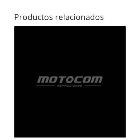
Productos relacionados