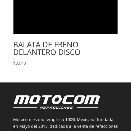
BALATA DE FRENO
DELANTERO DISCO
$
33.40
Motocom es una empresa 100% Mexicana fundada
en Mayo del 2018, dedicada a la venta de refacciones