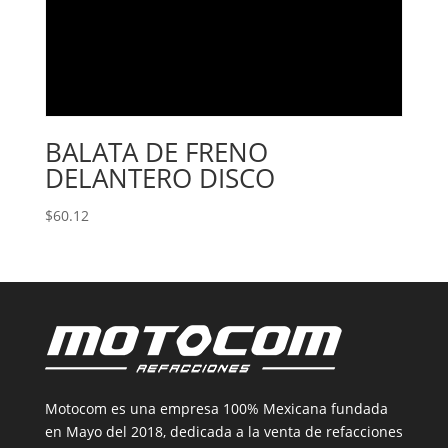
BALATA DE FRENO
DELANTERO DISCO
$
60.12
Motocom es una empresa 100% Mexicana fundada
en Mayo del 2018, dedicada a la venta de refacciones