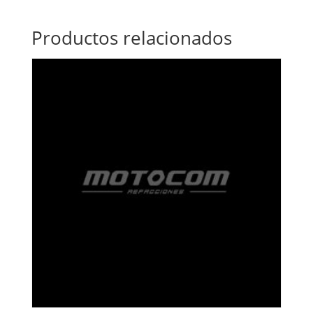
Productos relacionados