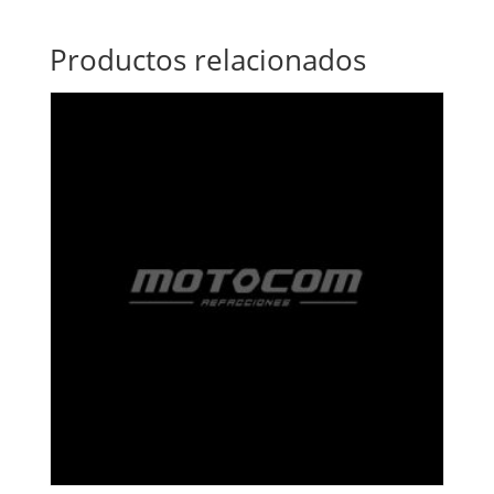
Productos relacionados