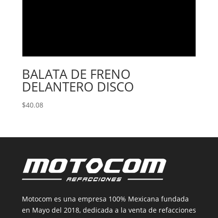
BALATA DE FRENO
DELANTERO DISCO
$
40.08
Motocom es una empresa 100% Mexicana fundada
en Mayo del 2018, dedicada a la venta de refacciones