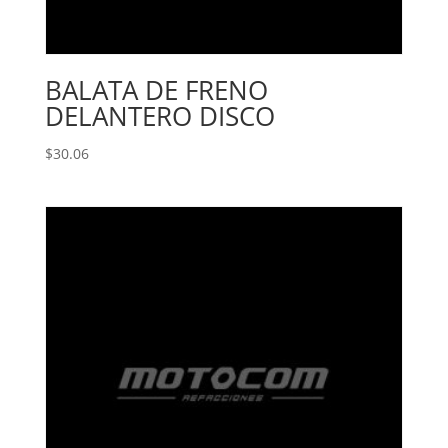
BALATA DE FRENO
DELANTERO DISCO
$
30.06