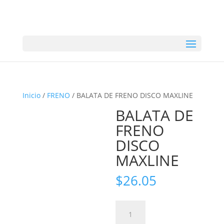
Inicio
/
FRENO
/ BALATA DE FRENO DISCO MAXLINE
BALATA DE
FRENO
DISCO
MAXLINE
$
26.05
BALATA
DE