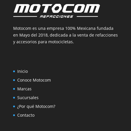
Motocom es una empresa 100% Mexicana fundada
en Mayo del 2018, dedicada a la venta de refacciones
y accesorios para motocicletas.
Inicio
Conoce Motocom
Marcas
Sucursales
¿Por qué Motocom?
Contacto