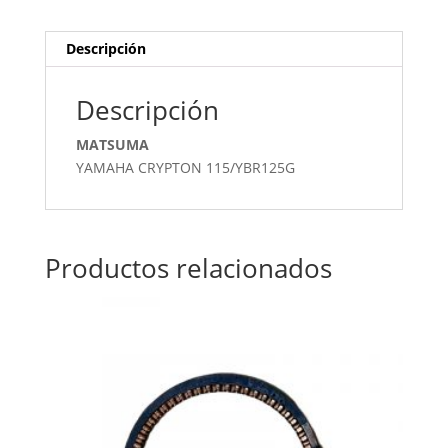
Descripción
Descripción
MATSUMA
YAMAHA CRYPTON 115/YBR125G
Productos relacionados