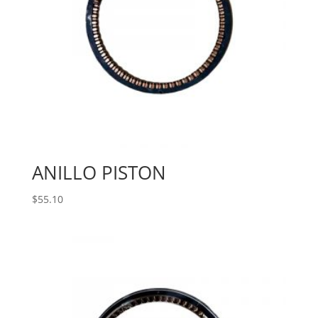
ANILLO PISTON
$
55.10