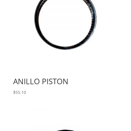
ANILLO PISTON
$
55.10