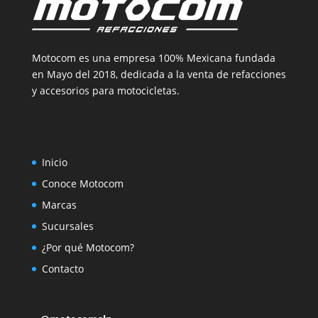
Motocom es una empresa 100% Mexicana fundada
en Mayo del 2018, dedicada a la venta de refacciones
y accesorios para motocicletas.
Inicio
Conoce Motocom
Marcas
Sucursales
¿Por qué Motocom?
Contacto