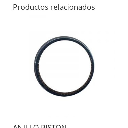
Productos relacionados
ANILLO PISTON