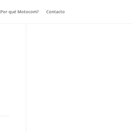
¿Por qué Motocom?
Contacto