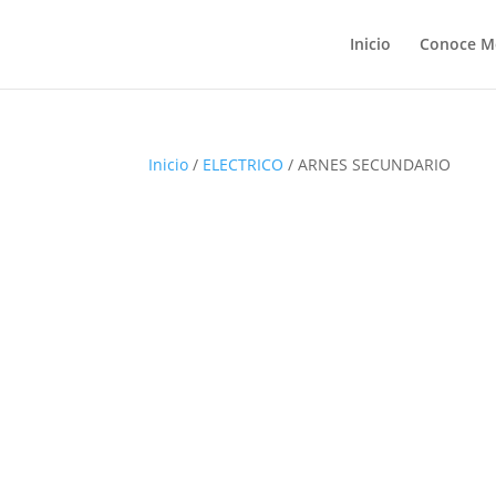
Inicio
Conoce M
Inicio
/
ELECTRICO
/ ARNES SECUNDARIO