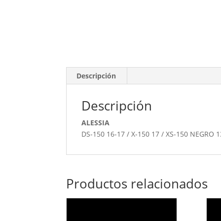
Descripción
Descripción
ALESSIA
DS-150 16-17 / X-150 17 / XS-150 NEGRO 1
Productos relacionados