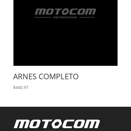
ARNES COMPLETO
$
440.97