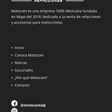
Motocom es una empresa 100% Mexicana fundada
en Mayo del 2018, dedicada a la venta de refacciones
y accesorios para motocicletas.
Inicio
Conoce Motocom
Marcas
Sucursales
¿Por qué Motocom?
Contacto
@motocomslp