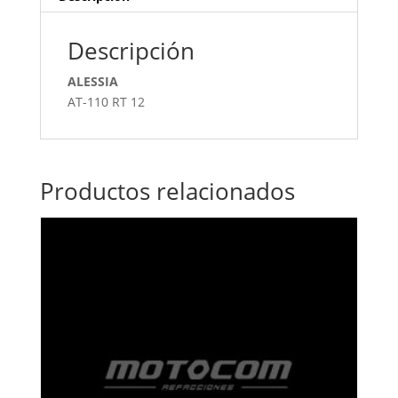
Descripción
ALESSIA
AT-110 RT 12
Productos relacionados