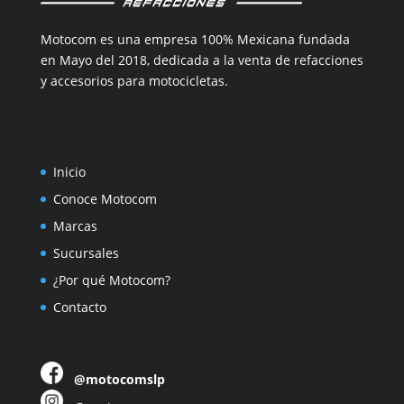
Motocom es una empresa 100% Mexicana fundada
en Mayo del 2018, dedicada a la venta de refacciones
y accesorios para motocicletas.
Inicio
Conoce Motocom
Marcas
Sucursales
¿Por qué Motocom?
Contacto
@motocomslp