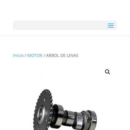
Inicio
/
MOTOR
/ ARBOL DE LEVAS