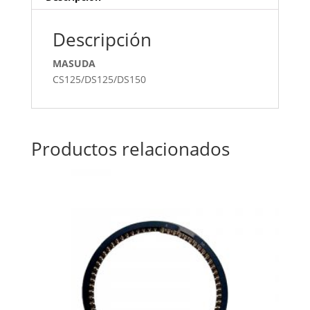
Descripción
MASUDA
CS125/DS125/DS150
Productos relacionados