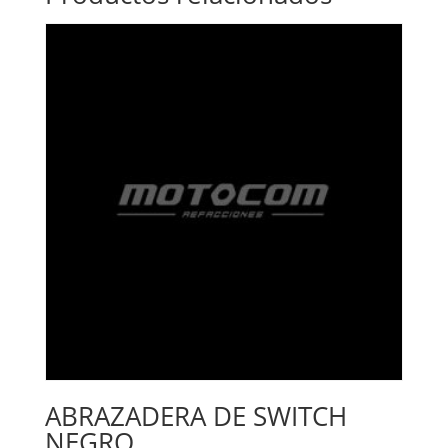
ABRAZADERA DE SWITCH
NEGRO