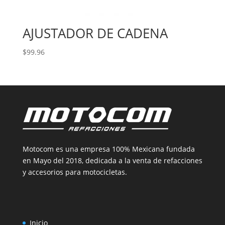
AJUSTADOR DE CADENA
$
99.96
Motocom es una empresa 100% Mexicana fundada
en Mayo del 2018, dedicada a la venta de refacciones
y accesorios para motocicletas.
Inicio