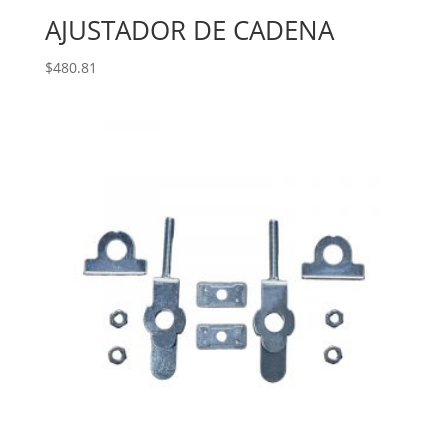
AJUSTADOR DE CADENA
$
480.81