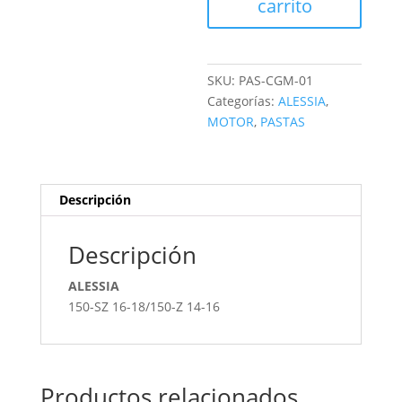
carrito
SKU:
PAS-CGM-01
Categorías:
ALESSIA
,
MOTOR
,
PASTAS
Descripción
Descripción
ALESSIA
150-SZ 16-18/150-Z 14-16
Productos relacionados