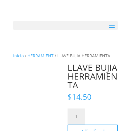
Inicio
/
HERRAMIENT
/ LLAVE BUJIA HERRAMIENTA
LLAVE BUJIA
HERRAMIEN
TA
$
14.50
LLAVE
BUJIA
HERRAMIENTA