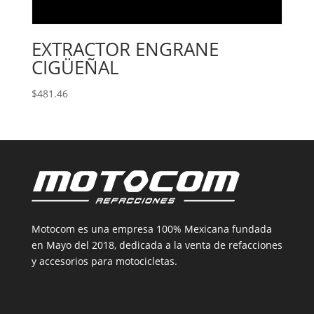
EXTRACTOR ENGRANE
CIGÜEÑAL
$
481.46
Motocom es una empresa 100% Mexicana fundada
en Mayo del 2018, dedicada a la venta de refacciones
y accesorios para motocicletas.