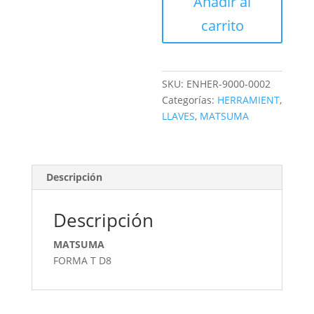
Añadir al
cantidad
carrito
SKU:
ENHER-9000-0002
Categorías:
HERRAMIENT
,
LLAVES
,
MATSUMA
Descripción
Descripción
MATSUMA
FORMA T D8