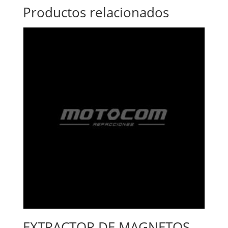
Productos relacionados
EXTRACTOR DE MAGNETOS