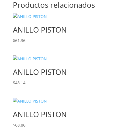
Productos relacionados
ANILLO PISTON
$
61.36
ANILLO PISTON
$
48.14
ANILLO PISTON
$
68.86