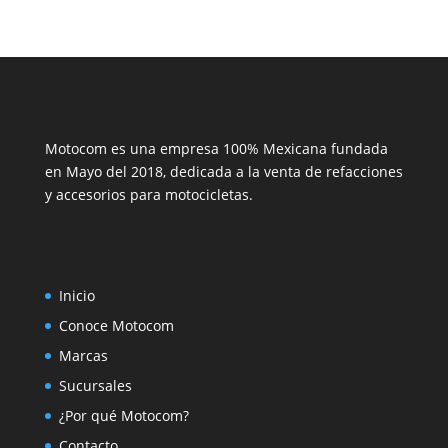
Motocom es una empresa 100% Mexicana fundada
en Mayo del 2018, dedicada a la venta de refacciones
y accesorios para motocicletas.
Inicio
Conoce Motocom
Marcas
Sucursales
¿Por qué Motocom?
Contacto