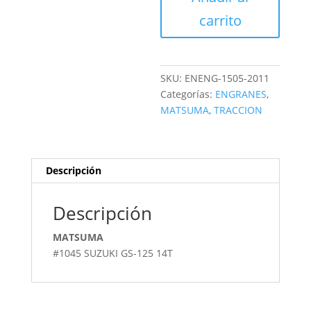
cantidad
carrito
SKU:
ENENG-1505-2011
Categorías:
ENGRANES
,
MATSUMA
,
TRACCION
Descripción
Descripción
MATSUMA
#1045 SUZUKI GS-125 14T