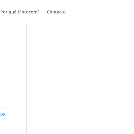
¿Por qué Motocom?
Contacto
OR