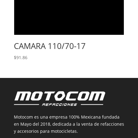
CAMARA 110/70-17
$
91.86
Motocom es una empresa 100% Mexicana fundada
en Mayo del 2018, dedicada a la venta de refacciones
y accesorios para motocicletas.