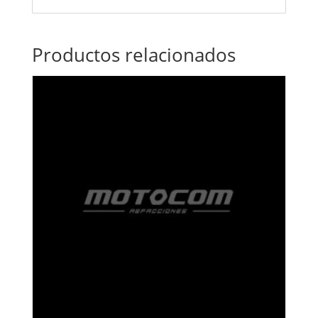
Productos relacionados