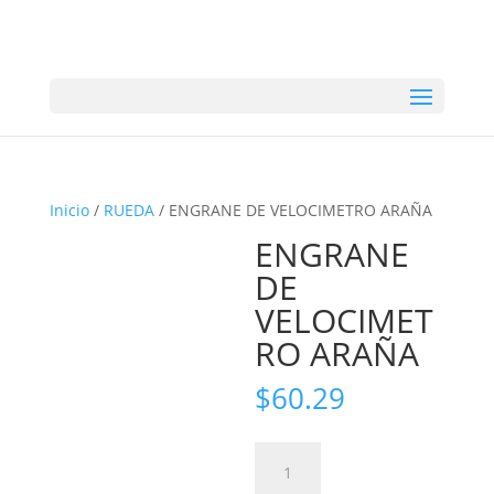
Inicio
/
RUEDA
/ ENGRANE DE VELOCIMETRO ARAÑA
ENGRANE
DE
VELOCIMET
RO ARAÑA
$
60.29
ENGRANE
DE