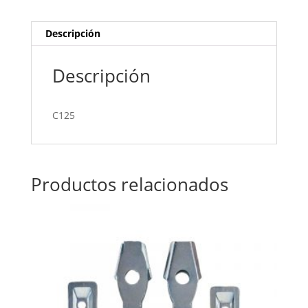
Descripción
Descripción
C125
Productos relacionados