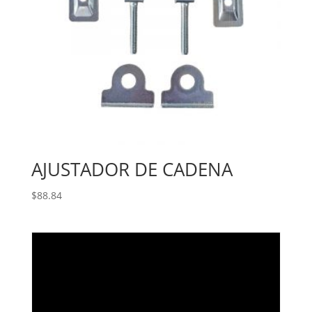
AJUSTADOR DE CADENA
$
88.84