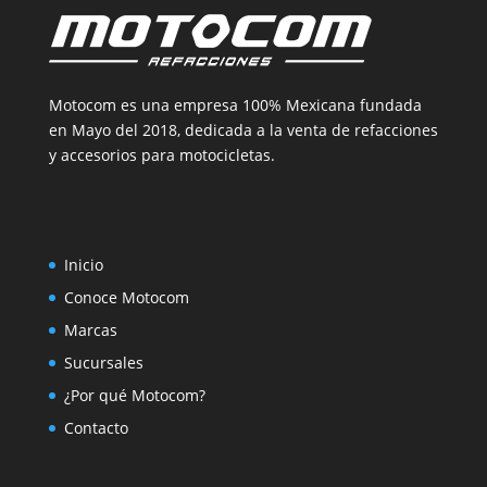
Motocom es una empresa 100% Mexicana fundada
en Mayo del 2018, dedicada a la venta de refacciones
y accesorios para motocicletas.
Inicio
Conoce Motocom
Marcas
Sucursales
¿Por qué Motocom?
Contacto