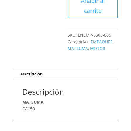
Añadir al
cantidad
carrito
SKU:
ENEMP-6505-005
Categorías:
EMPAQUES
,
MATSUMA
,
MOTOR
Descripción
Descripción
MATSUMA
CG150