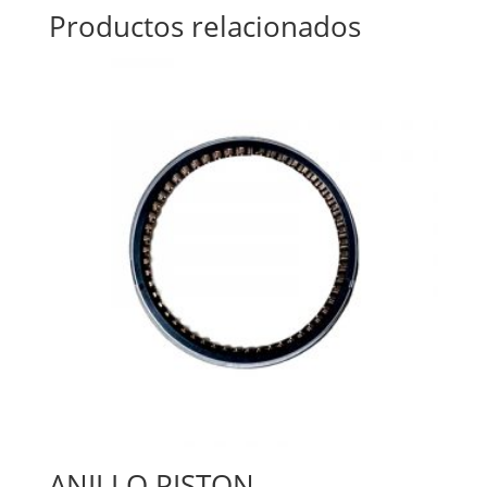
Productos relacionados
ANILLO PISTON