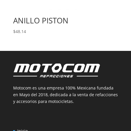
ANILLO PISTON
$
48.14
Motocom es una empresa 100% Mexicana fundada
en Mayo del 2018, dedicada a la venta de refacciones
y accesorios para motocicletas.
Inicio