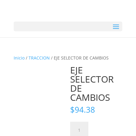
Inicio
/
TRACCION
/ EJE SELECTOR DE CAMBIOS
EJE
SELECTOR
DE
CAMBIOS
$
94.38
EJE
SELECTOR