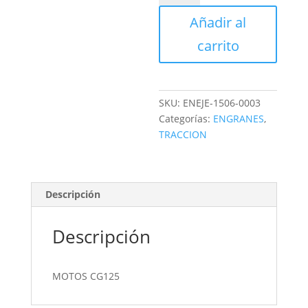
DE
Añadir al
CAMBIOS
cantidad
carrito
SKU:
ENEJE-1506-0003
Categorías:
ENGRANES
,
TRACCION
Descripción
Descripción
MOTOS CG125