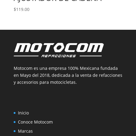
$
119.00
Motocom es una empresa 100% Mexicana fundada
en Mayo del 2018, dedicada a la venta de refacciones
y accesorios para motocicletas.
Inicio
Conoce Motocom
Marcas