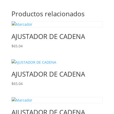
Productos relacionados
AJUSTADOR DE CADENA
$
65.04
AJUSTADOR DE CADENA
$
65.04
AJUSTADOR DE CADENA