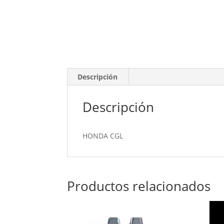
Descripción
Descripción
HONDA CGL
Productos relacionados