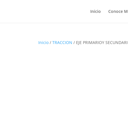
Inicio
Conoce M
Inicio
/
TRACCION
/ EJE PRIMARIOY SECUNDAR