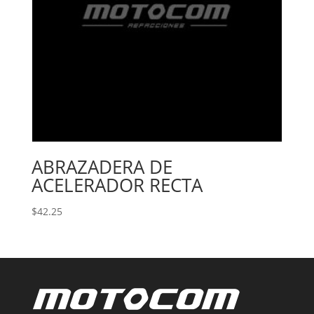
ABRAZADERA DE
ACELERADOR RECTA
$
42.25