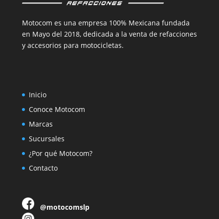
Motocom es una empresa 100% Mexicana fundada
en Mayo del 2018, dedicada a la venta de refacciones
y accesorios para motocicletas.
Inicio
Conoce Motocom
Marcas
Sucursales
¿Por qué Motocom?
Contacto
@motocomslp