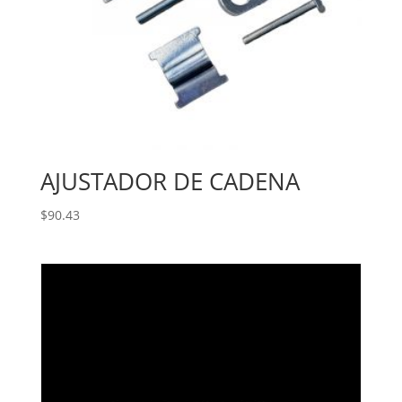
AJUSTADOR DE CADENA
$
90.43