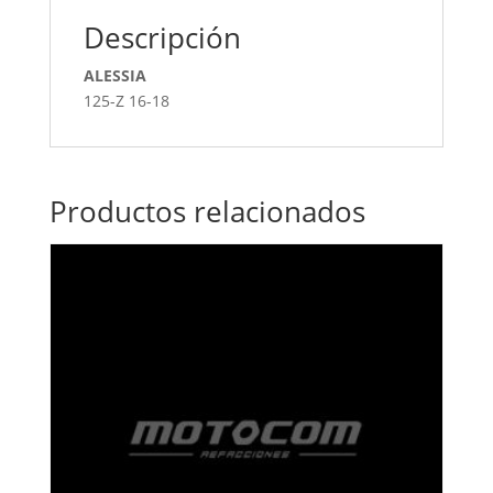
Descripción
ALESSIA
125-Z 16-18
Productos relacionados