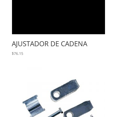
AJUSTADOR DE CADENA
$
76.15