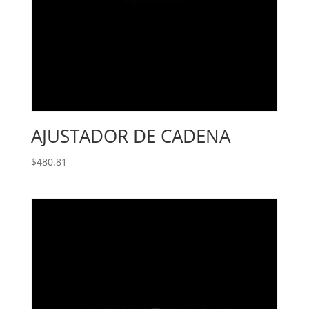
AJUSTADOR DE CADENA
$
480.81