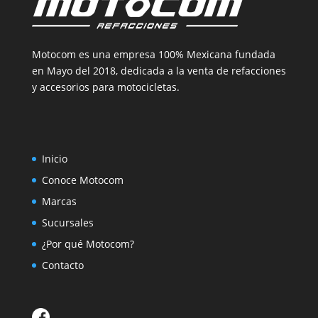
Motocom es una empresa 100% Mexicana fundada
en Mayo del 2018, dedicada a la venta de refacciones
y accesorios para motocicletas.
Inicio
Conoce Motocom
Marcas
Sucursales
¿Por qué Motocom?
Contacto