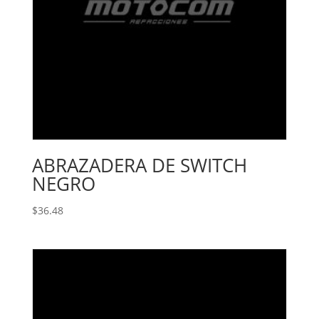
ABRAZADERA DE SWITCH
NEGRO
$
36.48