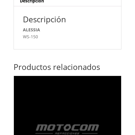
Descripción
Descripción
ALESSIA
WS-150
Productos relacionados