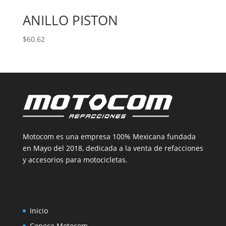
ANILLO PISTON
$
60.62
Motocom es una empresa 100% Mexicana fundada
en Mayo del 2018, dedicada a la venta de refacciones
y accesorios para motocicletas.
Inicio
Conoce Motocom