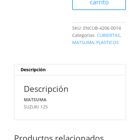
carrito
SKU:
ENCUB-4206-0014
Categorías:
CUBIERTAS
,
MATSUMA
,
PLASTICOS
Descripción
Descripción
MATSUMA
SUZUKI 125
Productos relacionados