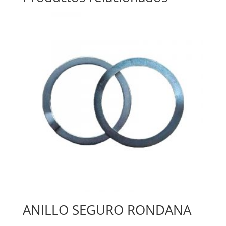
ANILLO SEGURO RONDANA