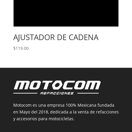
AJUSTADOR DE CADENA
$
119.00
Motocom es una empresa 100% Mexicana fundada
en Mayo del 2018, dedicada a la venta de refacciones
y accesorios para motocicletas.