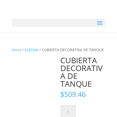
Inicio
/
ALESSIA
/ CUBIERTA DECORATIVA DE TANQUE
CUBIERTA
DECORATIV
A DE
TANQUE
$
509.46
CUBIERTA
DECORATIVA