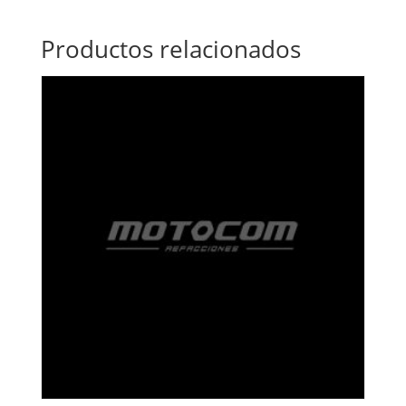
Productos relacionados