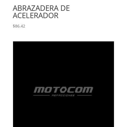
ABRAZADERA DE
ACELERADOR
$
86.42