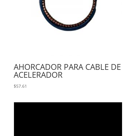
AHORCADOR PARA CABLE DE
ACELERADOR
$
57.61