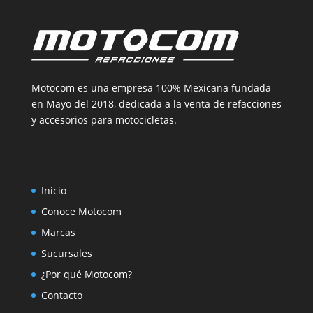
Motocom es una empresa 100% Mexicana fundada
en Mayo del 2018, dedicada a la venta de refacciones
y accesorios para motocicletas.
Inicio
Conoce Motocom
Marcas
Sucursales
¿Por qué Motocom?
Contacto