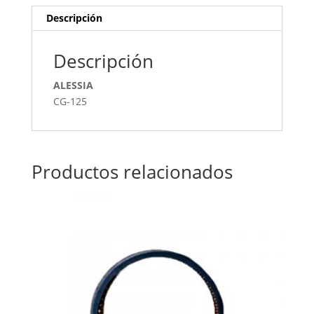
Descripción
Descripción
ALESSIA
CG-125
Productos relacionados