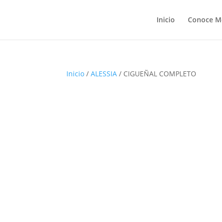
Inicio
Conoce M
Inicio
/
ALESSIA
/ CIGUEÑAL COMPLETO