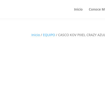
Inicio
Conoce M
Inicio
/
EQUIPO
/ CASCO KOV PIXEL CRAZY AZUL