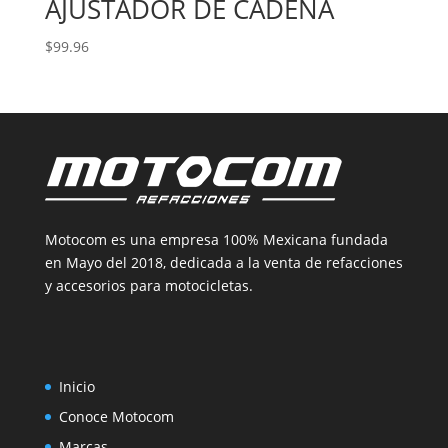
AJUSTADOR DE CADENA
$
99.96
Motocom es una empresa 100% Mexicana fundada
en Mayo del 2018, dedicada a la venta de refacciones
y accesorios para motocicletas.
Inicio
Conoce Motocom
Marcas