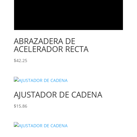
ABRAZADERA DE
ACELERADOR RECTA
$
42.25
AJUSTADOR DE CADENA
$
15.86