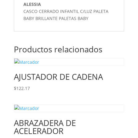
ALESSIA
CASCO CERRADO INFANTIL C/LUZ PALETA
BABY BRILLANTE PALETAS BABY
Productos relacionados
AJUSTADOR DE CADENA
$
122.17
ABRAZADERA DE
ACELERADOR