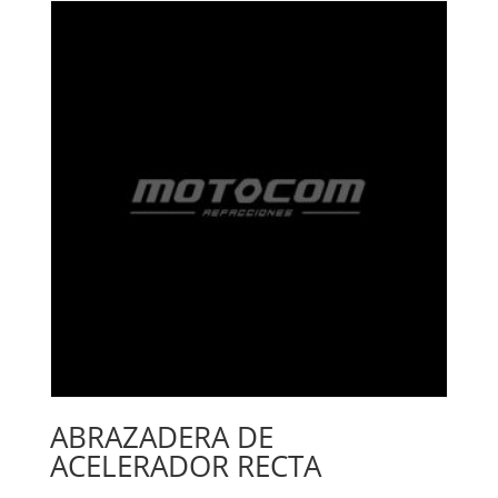
ABRAZADERA DE
ACELERADOR RECTA