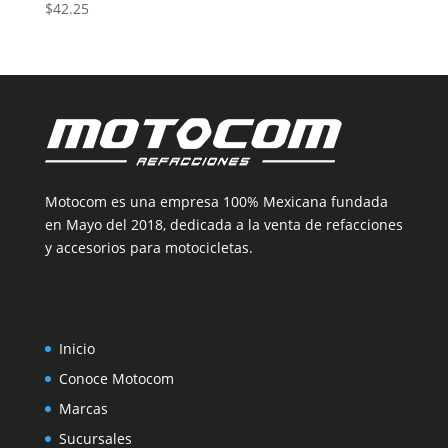
$
42.25
Motocom es una empresa 100% Mexicana fundada
en Mayo del 2018, dedicada a la venta de refacciones
y accesorios para motocicletas.
Inicio
Conoce Motocom
Marcas
Sucursales