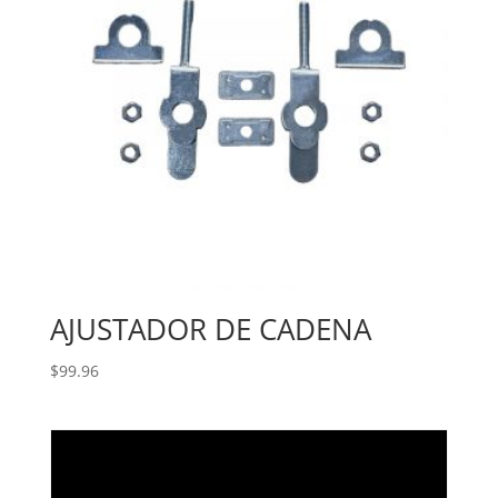
AJUSTADOR DE CADENA
$
99.96