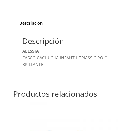
cantidad
Descripción
Descripción
ALESSIA
CASCO CACHUCHA INFANTIL TRIASSIC ROJO
BRILLANTE
Productos relacionados