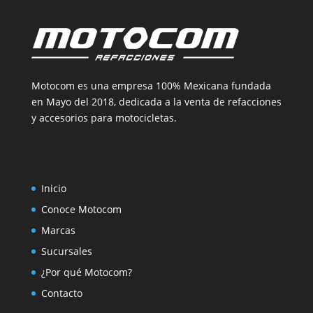
Motocom es una empresa 100% Mexicana fundada
en Mayo del 2018, dedicada a la venta de refacciones
y accesorios para motocicletas.
Inicio
Conoce Motocom
Marcas
Sucursales
¿Por qué Motocom?
Contacto