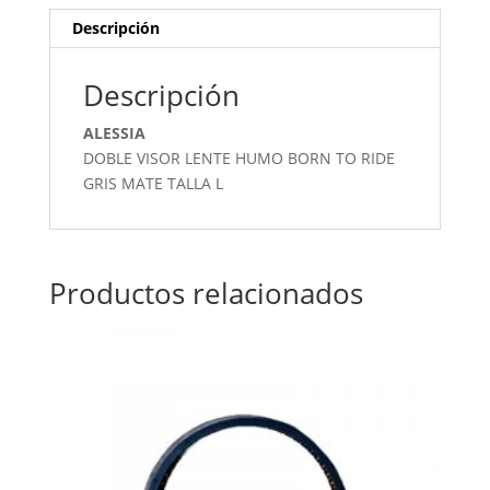
Descripción
Descripción
ALESSIA
DOBLE VISOR LENTE HUMO BORN TO RIDE
GRIS MATE TALLA L
Productos relacionados