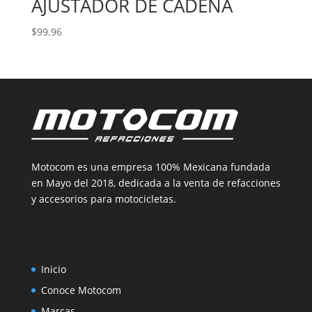
AJUSTADOR DE CADENA
$
99.96
Motocom es una empresa 100% Mexicana fundada
en Mayo del 2018, dedicada a la venta de refacciones
y accesorios para motocicletas.
Inicio
Conoce Motocom
Marcas