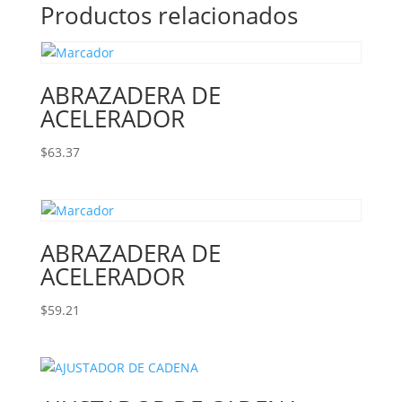
Productos relacionados
ABRAZADERA DE
ACELERADOR
$
63.37
ABRAZADERA DE
ACELERADOR
$
59.21