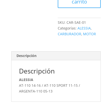
carrito
SKU:
CAR-SAE-01
Categorías:
ALESSIA
,
CARBURADOR
,
MOTOR
Descripción
Descripción
ALESSIA
AT-110 14-16 / AT-110 SPORT 11-15 /
ARGENTA-110 05-13