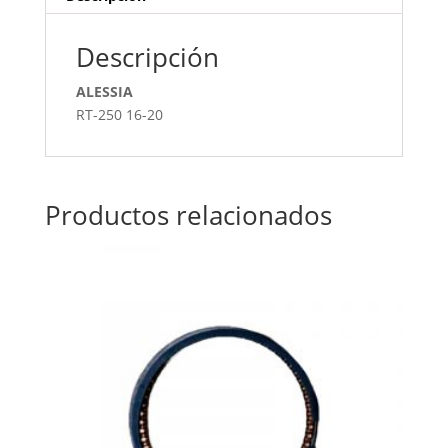
Descripción
ALESSIA
RT-250 16-20
Productos relacionados