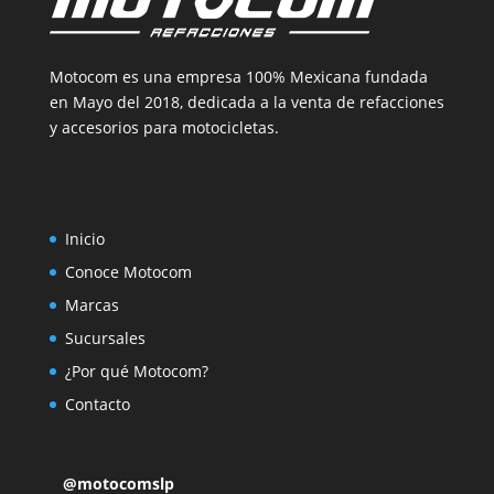
Motocom es una empresa 100% Mexicana fundada
en Mayo del 2018, dedicada a la venta de refacciones
y accesorios para motocicletas.
Inicio
Conoce Motocom
Marcas
Sucursales
¿Por qué Motocom?
Contacto
@motocomslp