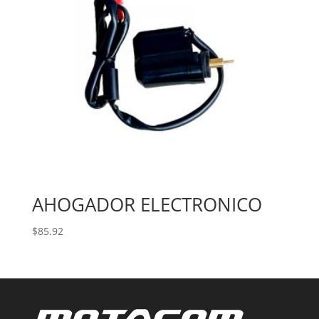
AHOGADOR ELECTRONICO
$
85.92