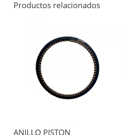
Productos relacionados
ANILLO PISTON