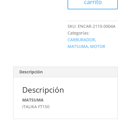
carrito
SKU:
ENCAR-2110-0004A
Categorías:
CARBURADOR
,
MATSUMA
,
MOTOR
Descripción
Descripción
MATSUMA
ITALIKA FT150