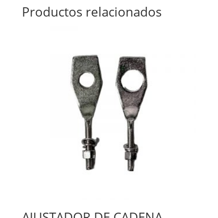
Productos relacionados
AJUSTADOR DE CADENA