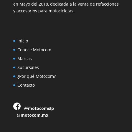
en Mayo del 2018, dedicada a la venta de refacciones
y accesorios para motocicletas.
Inicio
Conoce Motocom
Marcas
Sucursales
¿Por qué Motocom?
Contacto
@motocomslp
@motocom.mx