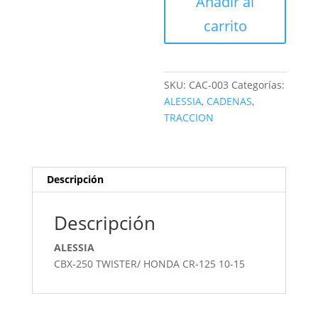
Añadir al
cantidad
carrito
SKU:
CAC-003
Categorías:
ALESSIA
,
CADENAS
,
TRACCION
Descripción
Descripción
ALESSIA
CBX-250 TWISTER/ HONDA CR-125 10-15