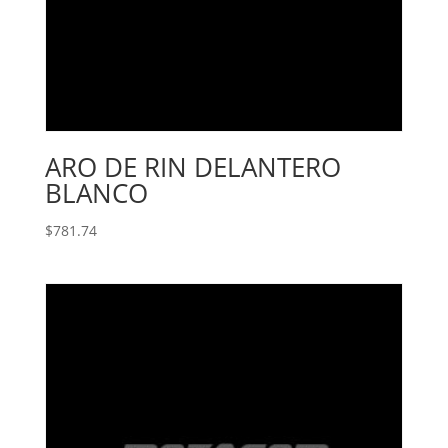
ARO DE RIN DELANTERO
BLANCO
$
781.74