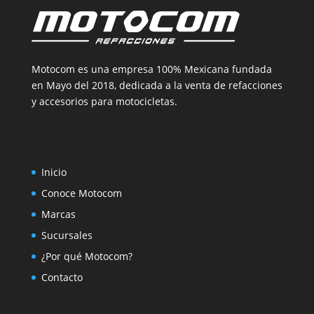
Motocom es una empresa 100% Mexicana fundada
en Mayo del 2018, dedicada a la venta de refacciones
y accesorios para motocicletas.
Inicio
Conoce Motocom
Marcas
Sucursales
¿Por qué Motocom?
Contacto