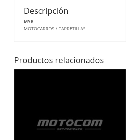
Descripción
MYE
MOTOCARROS / CARRETILLAS
Productos relacionados