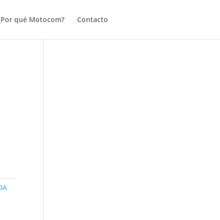
¿Por qué Motocom?
Contacto
DA