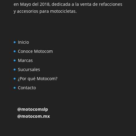
en Mayo del 2018, dedicada a la venta de refacciones
y accesorios para motocicletas.
Inicio
Conoce Motocom
Marcas
Sucursales
¿Por qué Motocom?
Contacto
@motocomslp
@motocom.mx