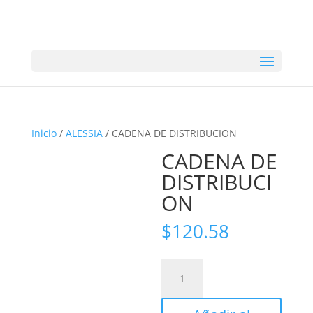
Inicio
/
ALESSIA
/ CADENA DE DISTRIBUCION
CADENA DE
DISTRIBUCI
ON
$
120.58
CADENA
DE
DISTRIBUCION