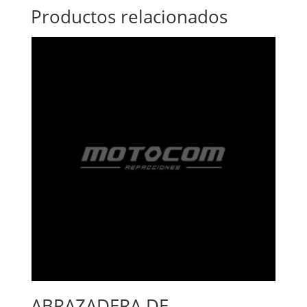
Productos relacionados
ABRAZADERA DE