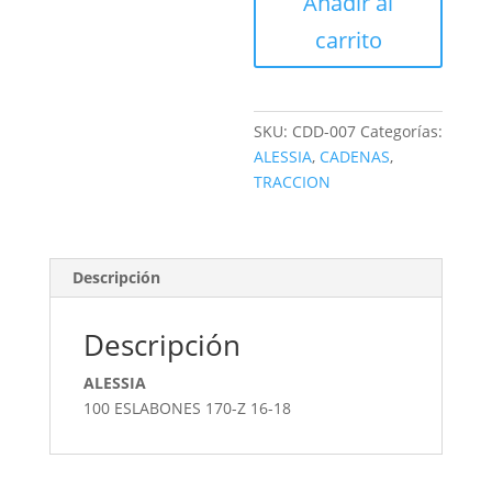
Añadir al
cantidad
carrito
SKU:
CDD-007
Categorías:
ALESSIA
,
CADENAS
,
TRACCION
Descripción
Descripción
ALESSIA
100 ESLABONES 170-Z 16-18