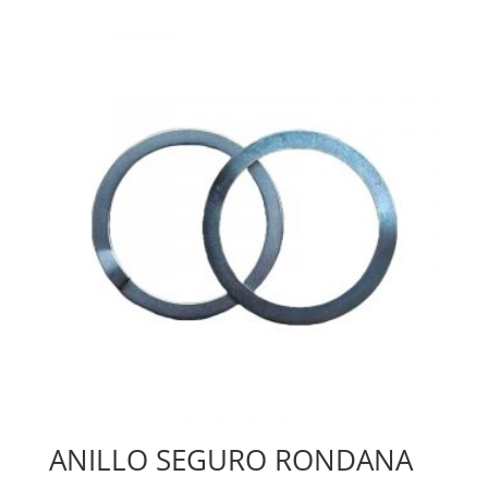
ANILLO SEGURO RONDANA