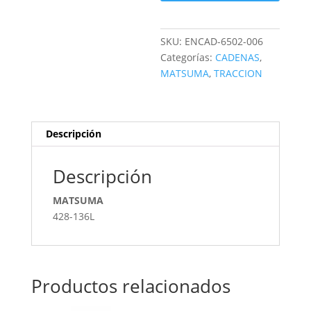
SKU:
ENCAD-6502-006
Categorías:
CADENAS
,
MATSUMA
,
TRACCION
Descripción
Descripción
MATSUMA
428-136L
Productos relacionados