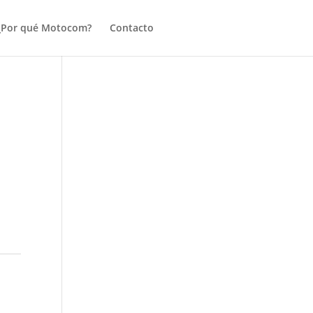
¿Por qué Motocom?
Contacto