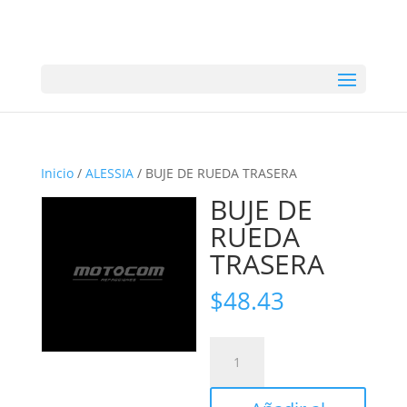
Inicio
/
ALESSIA
/ BUJE DE RUEDA TRASERA
BUJE DE
RUEDA
TRASERA
$
48.43
BUJE
DE
RUEDA