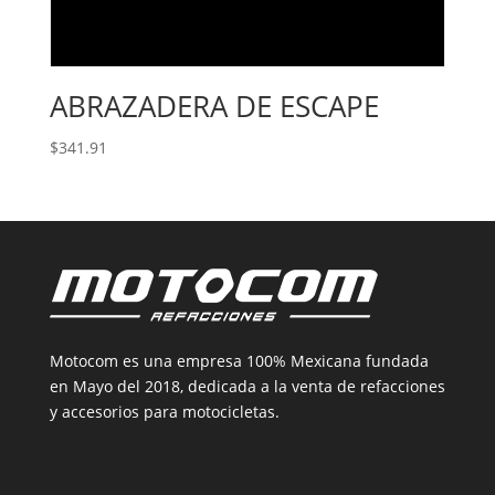
ABRAZADERA DE ESCAPE
$
341.91
Motocom es una empresa 100% Mexicana fundada
en Mayo del 2018, dedicada a la venta de refacciones
y accesorios para motocicletas.