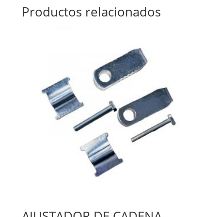
Productos relacionados
AJUSTADOR DE CADENA